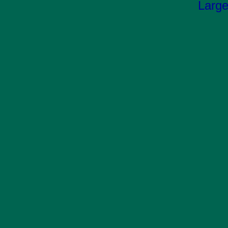
Large