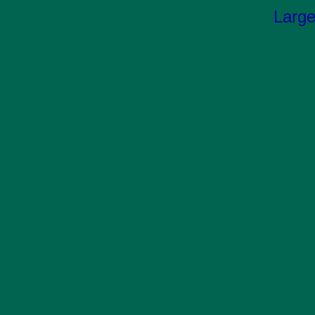
Large