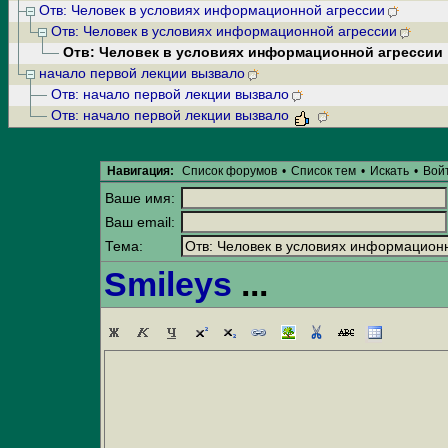
Отв: Человек в условиях информационной агрессии
Отв: Человек в условиях информационной агрессии
Отв: Человек в условиях информационной агрессии
начало первой лекции вызвало
Отв: начало первой лекции вызвало
Отв: начало первой лекции вызвало
Навигация:
Список форумов
•
Список тем
•
Искать
•
Вой
Ваше имя:
Ваш email:
Тема:
Smileys
...