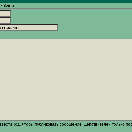
•
Войти
вести код, чтобы публиковать сообщение. Действителен только по