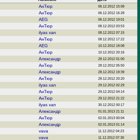
АнТюр
06.12.2012 15:08
АнТюр
06.12.2012 16:28
AEG
06.12.2012 19:01
АнТюр
08.12.2012 03:53
ilyas xan
08.12.2012 07:15
АнТюр
08.12.2012 17:22
AEG
10.12.2012 18:08
АнТюр
10.12.2012 20:16
Александр
28.12.2012 01:00
АнТюр
28.12.2012 05:50
Александр
28.12.2012 19:39
АнТюр
28.12.2012 20:20
ilyas xan
29.12.2012 02:29
АнТюр
29.12.2012 04:14
АнТюр
29.12.2012 21:22
ilyas xan
30.12.2012 00:17
Александр
01.01.2013 21:11
АнТюр
02.01.2013 00:04
Александр
02.01.2013 01:14
vava
11.12.2012 04:23
vava
11.12.2012 07:30