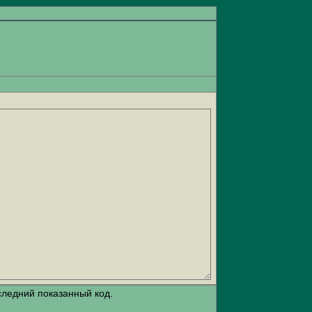
следний показанный код.