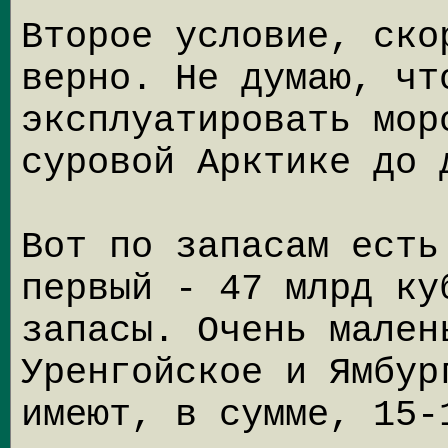
Второе условие, ско
верно. Не думаю, чт
эксплуатировать мор
суровой Арктике до 
Вот по запасам есть
первый - 47 млрд ку
запасы. Очень мален
Уренгойское и Ямбур
имеют, в сумме, 15-