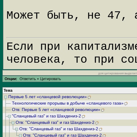
Может быть, не 47, 
Если при капитализм
человека, то при со
для цитирования выделит
Опции:
Ответить
•
Цитировать
Тема
Первые 5 лет «сланцевой революции»
Технологические прорывы в добыче «сланцевого газа»
Отв: Первые 5 лет «сланцевой революции»
"Сланцевый газ" и газ Шахдениз-2
Отв: "Сланцевый газ" и газ Шахдениз-2
Отв: "Сланцевый газ" и газ Шахдениз-2
Отв: "Сланцевый газ" и газ Шахдениз-2