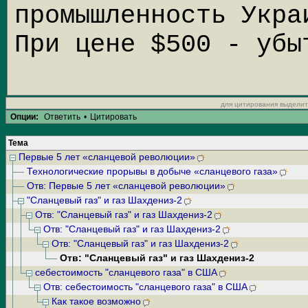
промышленность Укра
При цене $500 - убы
для цитирования выделит
Опции:
Ответить
•
Цитировать
Тема
Первые 5 лет «сланцевой революции»
Технологические прорывы в добыче «сланцевого газа»
Отв: Первые 5 лет «сланцевой революции»
"Сланцевый газ" и газ Шахдениз-2
Отв: "Сланцевый газ" и газ Шахдениз-2
Отв: "Сланцевый газ" и газ Шахдениз-2
Отв: "Сланцевый газ" и газ Шахдениз-2
Отв: "Сланцевый газ" и газ Шахдениз-2
себестоимость "сланцевого газа" в США
Отв: себестоимость "сланцевого газа" в США
Как такое возможно