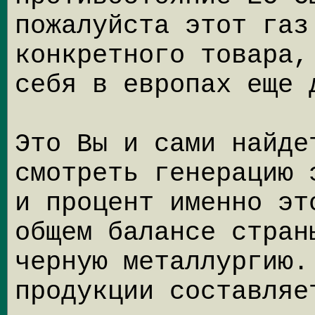
пожалуйста этот газ
конкретного товара,
себя в европах еще 
Это Вы и сами найде
смотреть генерацию 
и процент именно эт
общем балансе стран
черную металлургию.
продукции составляе